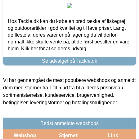
Hos Tackle.dk kan du købe en bred række af fiskegrej
og outdoorartikler i god kvalitet og til lave priser. Langt
de fleste af deres varer er på lager og du vil derfor
normalt ikke skulle vente på, at de først bestiller en vare
hjem. Klik her for at se deres udvalg.
Se udvalget på Tackle.dk
Vi har gennemgået de mest populære webshops og anmeldt
dem med stjerner fra 1 til 5 ud fra bl.a. deres prisniveau,
sortimentstørrelse, kundeservice, brugervenlighed,
betingelser, leveringsformer og betalingsmuligheder.
Bedst anmeldte webshops
Webshop
Stjerner
Link