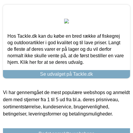
Hos Tackle.dk kan du købe en bred række af fiskegrej
og outdoorartikler i god kvalitet og til lave priser. Langt
de fleste af deres varer er på lager og du vil derfor
normalt ikke skulle vente på, at de først bestiller en vare
hjem. Klik her for at se deres udvalg.
Se udvalget på Tackle.dk
Vi har gennemgået de mest populære webshops og anmeldt
dem med stjerner fra 1 til 5 ud fra bl.a. deres prisniveau,
sortimentstørrelse, kundeservice, brugervenlighed,
betingelser, leveringsformer og betalingsmuligheder.