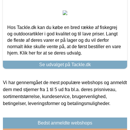
Hos Tackle.dk kan du købe en bred række af fiskegrej
og outdoorartikler i god kvalitet og til lave priser. Langt
de fleste af deres varer er på lager og du vil derfor
normalt ikke skulle vente på, at de først bestiller en vare
hjem. Klik her for at se deres udvalg.
Se udvalget på Tackle.dk
Vi har gennemgået de mest populære webshops og anmeldt
dem med stjerner fra 1 til 5 ud fra bl.a. deres prisniveau,
sortimentstørrelse, kundeservice, brugervenlighed,
betingelser, leveringsformer og betalingsmuligheder.
Bedst anmeldte webshops