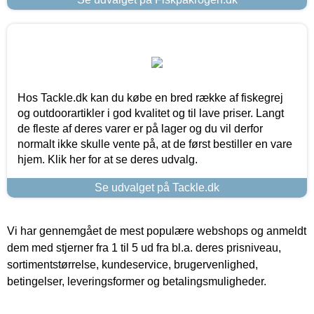
Hos Tackle.dk kan du købe en bred række af fiskegrej
og outdoorartikler i god kvalitet og til lave priser. Langt
de fleste af deres varer er på lager og du vil derfor
normalt ikke skulle vente på, at de først bestiller en vare
hjem. Klik her for at se deres udvalg.
Se udvalget på Tackle.dk
Vi har gennemgået de mest populære webshops og anmeldt
dem med stjerner fra 1 til 5 ud fra bl.a. deres prisniveau,
sortimentstørrelse, kundeservice, brugervenlighed,
betingelser, leveringsformer og betalingsmuligheder.