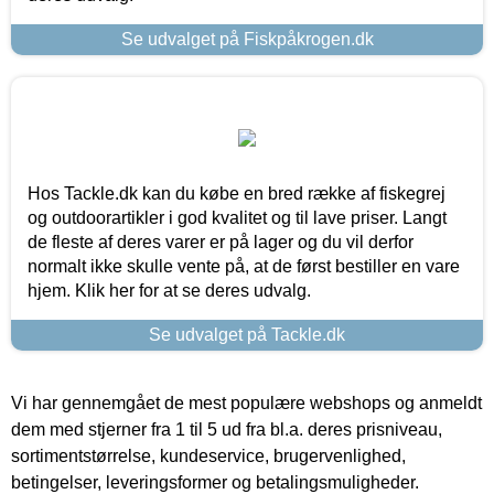
Se udvalget på Fiskpåkrogen.dk
Hos Tackle.dk kan du købe en bred række af fiskegrej
og outdoorartikler i god kvalitet og til lave priser. Langt
de fleste af deres varer er på lager og du vil derfor
normalt ikke skulle vente på, at de først bestiller en vare
hjem. Klik her for at se deres udvalg.
Se udvalget på Tackle.dk
Vi har gennemgået de mest populære webshops og anmeldt
dem med stjerner fra 1 til 5 ud fra bl.a. deres prisniveau,
sortimentstørrelse, kundeservice, brugervenlighed,
betingelser, leveringsformer og betalingsmuligheder.