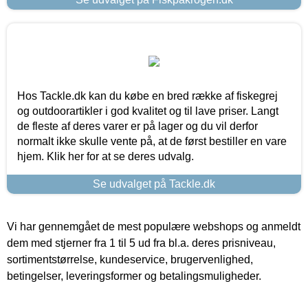
Hos Tackle.dk kan du købe en bred række af fiskegrej
og outdoorartikler i god kvalitet og til lave priser. Langt
de fleste af deres varer er på lager og du vil derfor
normalt ikke skulle vente på, at de først bestiller en vare
hjem. Klik her for at se deres udvalg.
Se udvalget på Tackle.dk
Vi har gennemgået de mest populære webshops og anmeldt
dem med stjerner fra 1 til 5 ud fra bl.a. deres prisniveau,
sortimentstørrelse, kundeservice, brugervenlighed,
betingelser, leveringsformer og betalingsmuligheder.