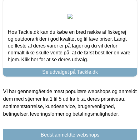
Hos Tackle.dk kan du købe en bred række af fiskegrej
og outdoorartikler i god kvalitet og til lave priser. Langt
de fleste af deres varer er på lager og du vil derfor
normalt ikke skulle vente på, at de først bestiller en vare
hjem. Klik her for at se deres udvalg.
Se udvalget på Tackle.dk
Vi har gennemgået de mest populære webshops og anmeldt
dem med stjerner fra 1 til 5 ud fra bl.a. deres prisniveau,
sortimentstørrelse, kundeservice, brugervenlighed,
betingelser, leveringsformer og betalingsmuligheder.
Bedst anmeldte webshops