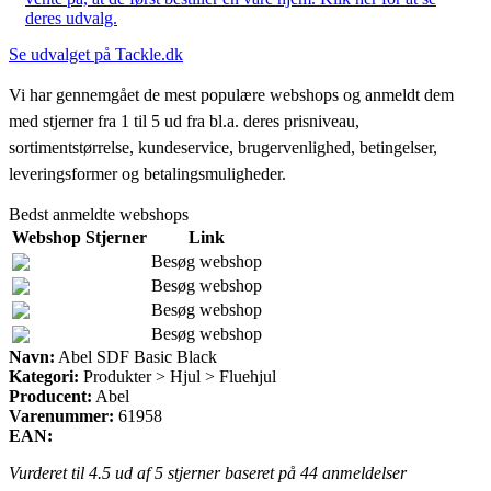
deres udvalg.
Se udvalget på Tackle.dk
Vi har gennemgået de mest populære webshops og anmeldt dem
med stjerner fra 1 til 5 ud fra bl.a. deres prisniveau,
sortimentstørrelse, kundeservice, brugervenlighed, betingelser,
leveringsformer og betalingsmuligheder.
Bedst anmeldte webshops
Webshop
Stjerner
Link
Besøg webshop
Besøg webshop
Besøg webshop
Besøg webshop
Navn:
Abel SDF Basic Black
Kategori:
Produkter > Hjul > Fluehjul
Producent:
Abel
Varenummer:
61958
EAN:
Vurderet til
4.5
ud af 5 stjerner baseret på
44
anmeldelser