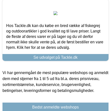
Hos Tackle.dk kan du købe en bred række af fiskegrej
og outdoorartikler i god kvalitet og til lave priser. Langt
de fleste af deres varer er på lager og du vil derfor
normalt ikke skulle vente på, at de først bestiller en vare
hjem. Klik her for at se deres udvalg.
Se udvalget på Tackle.dk
Vi har gennemgået de mest populære webshops og anmeldt
dem med stjerner fra 1 til 5 ud fra bl.a. deres prisniveau,
sortimentstørrelse, kundeservice, brugervenlighed,
betingelser, leveringsformer og betalingsmuligheder.
Bedst anmeldte webshops