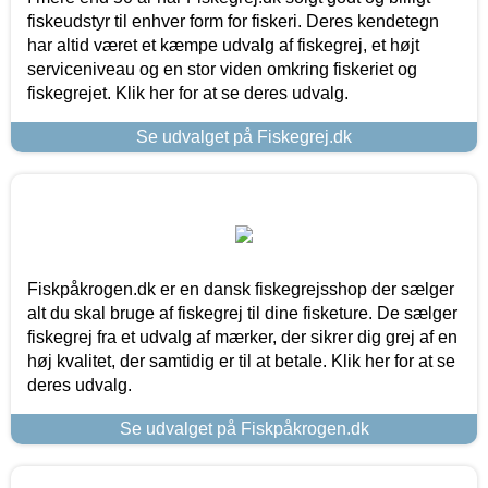
fiskeudstyr til enhver form for fiskeri. Deres kendetegn
har altid været et kæmpe udvalg af fiskegrej, et højt
serviceniveau og en stor viden omkring fiskeriet og
fiskegrejet. Klik her for at se deres udvalg.
Se udvalget på Fiskegrej.dk
Fiskpåkrogen.dk er en dansk fiskegrejsshop der sælger
alt du skal bruge af fiskegrej til dine fisketure. De sælger
fiskegrej fra et udvalg af mærker, der sikrer dig grej af en
høj kvalitet, der samtidig er til at betale. Klik her for at se
deres udvalg.
Se udvalget på Fiskpåkrogen.dk