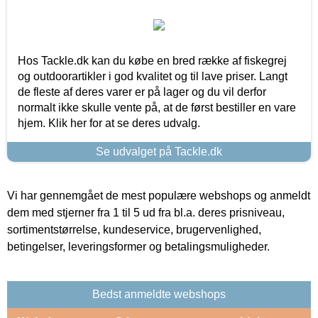
Hos Tackle.dk kan du købe en bred række af fiskegrej
og outdoorartikler i god kvalitet og til lave priser. Langt
de fleste af deres varer er på lager og du vil derfor
normalt ikke skulle vente på, at de først bestiller en vare
hjem. Klik her for at se deres udvalg.
Se udvalget på Tackle.dk
Vi har gennemgået de mest populære webshops og anmeldt
dem med stjerner fra 1 til 5 ud fra bl.a. deres prisniveau,
sortimentstørrelse, kundeservice, brugervenlighed,
betingelser, leveringsformer og betalingsmuligheder.
Bedst anmeldte webshops