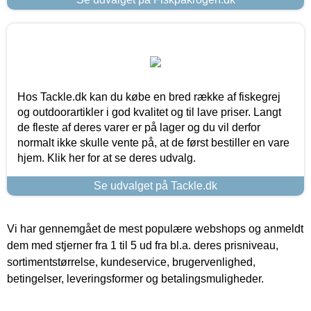
Hos Tackle.dk kan du købe en bred række af fiskegrej
og outdoorartikler i god kvalitet og til lave priser. Langt
de fleste af deres varer er på lager og du vil derfor
normalt ikke skulle vente på, at de først bestiller en vare
hjem. Klik her for at se deres udvalg.
Se udvalget på Tackle.dk
Vi har gennemgået de mest populære webshops og anmeldt
dem med stjerner fra 1 til 5 ud fra bl.a. deres prisniveau,
sortimentstørrelse, kundeservice, brugervenlighed,
betingelser, leveringsformer og betalingsmuligheder.